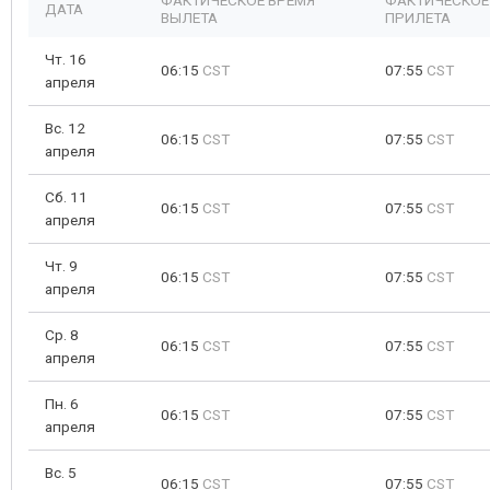
ФАКТИЧЕСКОЕ ВРЕМЯ
ФАКТИЧЕСКОЕ
ДАТА
ВЫЛЕТА
ПРИЛЕТА
Чт. 16
06:15
CST
07:55
CST
апреля
Вс. 12
06:15
CST
07:55
CST
апреля
Сб. 11
06:15
CST
07:55
CST
апреля
Чт. 9
06:15
CST
07:55
CST
апреля
Ср. 8
06:15
CST
07:55
CST
апреля
Пн. 6
06:15
CST
07:55
CST
апреля
Вс. 5
06:15
CST
07:55
CST