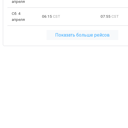
апреля
Сб. 4
06:15
CST
07:55
CST
апреля
Показать больше рейсов