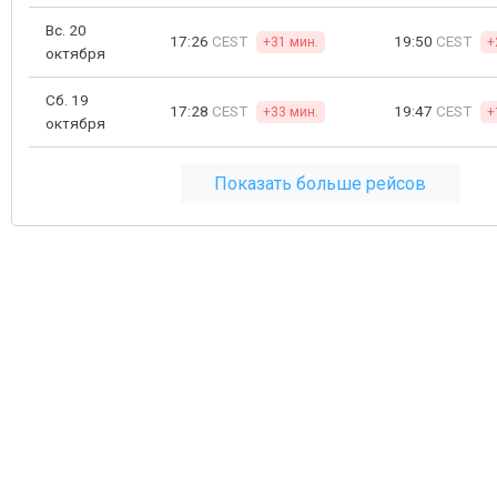
Вс. 20
17:26
CEST
19:50
CEST
+31 мин.
+
октября
Сб. 19
17:28
CEST
19:47
CEST
+33 мин.
+
октября
Показать больше рейсов