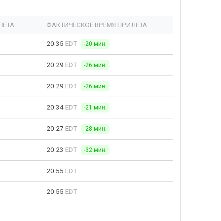
ЛЕТА
ФАКТИЧЕСКОЕ ВРЕМЯ ПРИЛЕТА
20:35
EDT
-20 мин.
20:29
EDT
-26 мин.
20:29
EDT
-26 мин.
20:34
EDT
-21 мин.
20:27
EDT
-28 мин.
20:23
EDT
-32 мин.
20:55
EDT
20:55
EDT