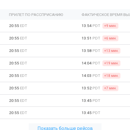
ПРИЛЕТ ПО РАССПРИСАНИЮ
ФАКТИЧЕСКОЕ ВРЕМЯ ВЫ
20:55
EDT
13:54
PDT
+9 мин.
20:55
EDT
13:51
PDT
+6 мин.
20:55
EDT
13:58
PDT
+13 мин.
20:55
EDT
14:04
PDT
+19 мин.
20:55
EDT
14:03
PDT
+18 мин.
20:55
EDT
13:52
PDT
+7 мин.
20:55
EDT
13:45
PDT
20:55
EDT
13:45
PDT
Показать больше рейсов