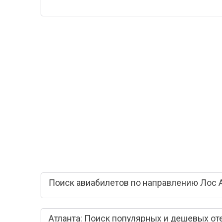
Поиск авиабилетов по направлению Лос 
Атланта: Поиск популярных и дешевых от