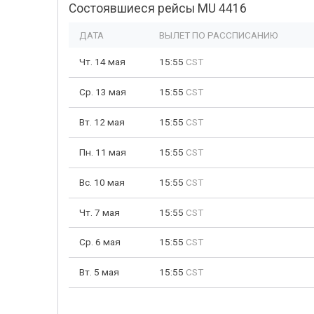
Состоявшиеся рейсы MU 4416
ДАТА
ВЫЛЕТ ПО РАССПИСАНИЮ
Чт. 14 мая
15:55
CST
Ср. 13 мая
15:55
CST
Вт. 12 мая
15:55
CST
Пн. 11 мая
15:55
CST
Вс. 10 мая
15:55
CST
Чт. 7 мая
15:55
CST
Ср. 6 мая
15:55
CST
Вт. 5 мая
15:55
CST