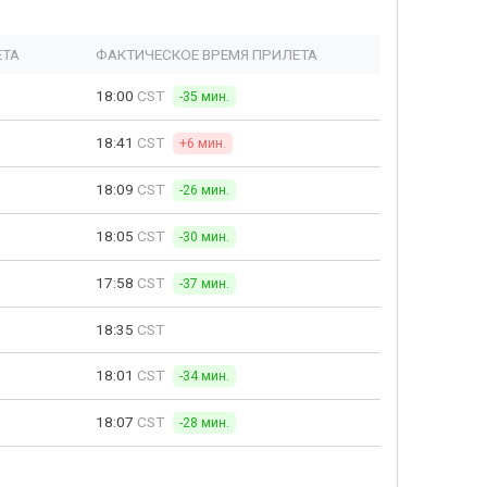
ЕТА
ФАКТИЧЕСКОЕ ВРЕМЯ ПРИЛЕТА
18:00
CST
-35 мин.
18:41
CST
+6 мин.
18:09
CST
-26 мин.
18:05
CST
-30 мин.
17:58
CST
-37 мин.
18:35
CST
18:01
CST
-34 мин.
18:07
CST
-28 мин.