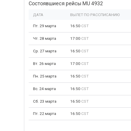
Состоявшиеся рейсы MU 4932
ДАТА
ВЫЛЕТ ПО РАССПИСАНИЮ
Пт. 29 марта
16:50
CST
Чт. 28 марта
17:00
CST
Ср. 27 марта
16:50
CST
Вт. 26 марта
17:00
CST
Пн. 25 марта
16:50
CST
Вс. 24 марта
16:50
CST
Сб. 23 марта
16:50
CST
Пт. 22 марта
16:50
CST