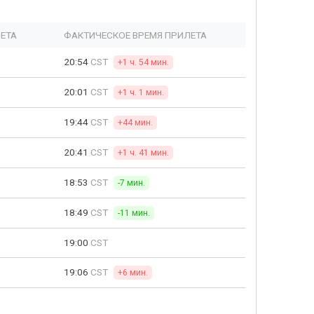
ЕТА
ФАКТИЧЕСКОЕ ВРЕМЯ ПРИЛЕТА
20:54
CST
+1 ч. 54 мин.
20:01
CST
+1 ч. 1 мин.
19:44
CST
+44 мин.
20:41
CST
+1 ч. 41 мин.
18:53
CST
-7 мин.
18:49
CST
-11 мин.
19:00
CST
19:06
CST
+6 мин.