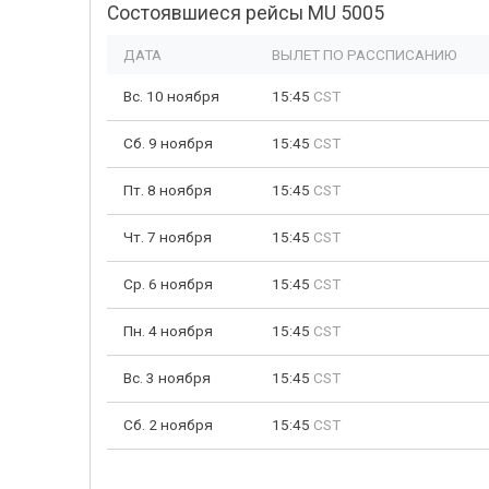
Состоявшиеся рейсы MU 5005
ДАТА
ВЫЛЕТ ПО РАССПИСАНИЮ
Вс. 10 ноября
15:45
CST
Сб. 9 ноября
15:45
CST
Пт. 8 ноября
15:45
CST
Чт. 7 ноября
15:45
CST
Ср. 6 ноября
15:45
CST
Пн. 4 ноября
15:45
CST
Вс. 3 ноября
15:45
CST
Сб. 2 ноября
15:45
CST