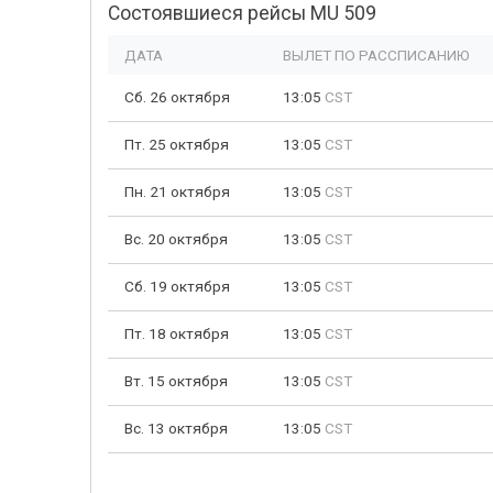
Состоявшиеся рейсы MU 509
ДАТА
ВЫЛЕТ ПО РАССПИСАНИЮ
Сб. 26 октября
13:05
CST
Пт. 25 октября
13:05
CST
Пн. 21 октября
13:05
CST
Вс. 20 октября
13:05
CST
Сб. 19 октября
13:05
CST
Пт. 18 октября
13:05
CST
Вт. 15 октября
13:05
CST
Вс. 13 октября
13:05
CST