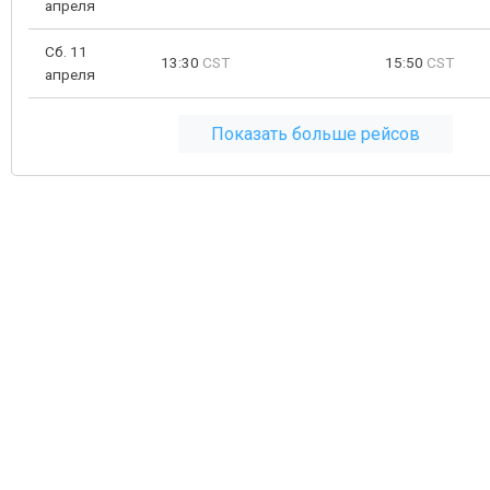
апреля
Сб. 11
13:30
CST
15:50
CST
апреля
Показать больше рейсов