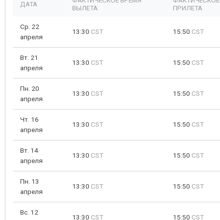
ФАКТИЧЕСКОЕ ВРЕМЯ
ФАКТИЧЕСКОЕ
ДАТА
ВЫЛЕТА
ПРИЛЕТА
Ср. 22
13:30
CST
15:50
CST
апреля
Вт. 21
13:30
CST
15:50
CST
апреля
Пн. 20
13:30
CST
15:50
CST
апреля
Чт. 16
13:30
CST
15:50
CST
апреля
Вт. 14
13:30
CST
15:50
CST
апреля
Пн. 13
13:30
CST
15:50
CST
апреля
Вс. 12
13:30
CST
15:50
CST