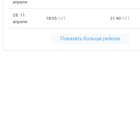
апреля
Сб. 11
18:05
CST
21:40
CST
апреля
Показать больше рейсов