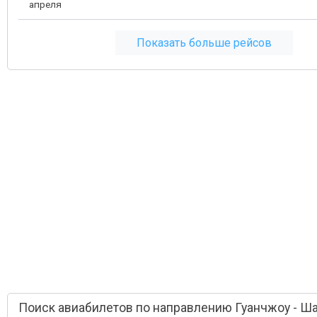
апреля
Показать больше рейсов
Поиск авиабилетов по направлению Гуанчжоу - Ш