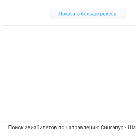
Показать больше рейсов
Поиск авиабилетов по направлению Сингапур - Ш