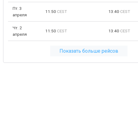
Пт. 3
11:50
CEST
13:40
CEST
апреля
Чт. 2
11:50
CEST
13:40
CEST
апреля
Показать больше рейсов