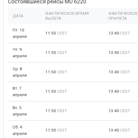
Состоявшиеся рейсы MU 6220
ФАКТИЧЕСКОЕ ВРЕМЯ
ФАКТИЧЕСКОЕ
ДАТА
ВЫЛЕТА
ПРИЛЕТА
Пт. 10
11:50
CEST
13:40
CEST
апреля
Чт. 9
11:50
CEST
13:40
CEST
апреля
Ср. 8
11:50
CEST
13:40
CEST
апреля
Вт. 7
11:50
CEST
13:40
CEST
апреля
Вс. 5
11:50
CEST
13:40
CEST
апреля
Сб. 4
11:50
CEST
13:40
CEST
апреля