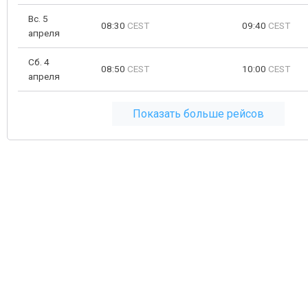
Вс. 5
08:30
CEST
09:40
CEST
апреля
Сб. 4
08:50
CEST
10:00
CEST
апреля
Показать больше рейсов