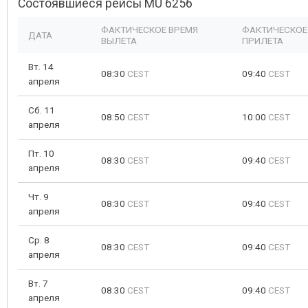
Состоявшиеся рейсы MU 6256
ФАКТИЧЕСКОЕ ВРЕМЯ
ФАКТИЧЕСКОЕ
ДАТА
ВЫЛЕТА
ПРИЛЕТА
Вт. 14
08:30
CEST
09:40
CEST
апреля
Сб. 11
08:50
CEST
10:00
CEST
апреля
Пт. 10
08:30
CEST
09:40
CEST
апреля
Чт. 9
08:30
CEST
09:40
CEST
апреля
Ср. 8
08:30
CEST
09:40
CEST
апреля
Вт. 7
08:30
CEST
09:40
CEST
апреля