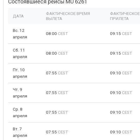
Состоявшиеся рейсы MU 6261
ФАКТИЧЕСКОЕ ВРЕМЯ
ФАКТИЧЕСКОЕ
ДАТА
ВЫЛЕТА
ПРИЛЕТА
Вс. 12
08:00
CEST
09:15
CEST
апреля
Сб. 11
08:00
CEST
09:15
CEST
апреля
Пт. 10
07:55
CEST
09:10
CEST
апреля
Чт. 9
07:55
CEST
09:10
CEST
апреля
Ср. 8
07:55
CEST
09:10
CEST
апреля
Вт. 7
07:55
CEST
09:10
CEST
апреля