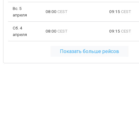
Вс. 5
08:00
CEST
09:15
CEST
апреля
Сб. 4
08:00
CEST
09:15
CEST
апреля
Показать больше рейсов