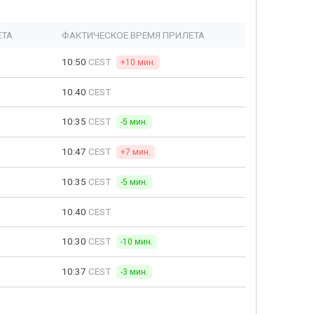
ЕТА
ФАКТИЧЕСКОЕ ВРЕМЯ ПРИЛЕТА
10:50
CEST
+10 мин.
10:40
CEST
10:35
CEST
-5 мин.
10:47
CEST
+7 мин.
10:35
CEST
-5 мин.
10:40
CEST
10:30
CEST
-10 мин.
10:37
CEST
-3 мин.