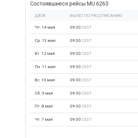
Состоявшиеся рейсы MU 6263
ДАТА
ВЫЛЕТ ПО РАССПИСАНИЮ
Чт. 14 мая
09:30
CEST
Ср. 13 мая
09:30
CEST
Вт. 12 мая
09:30
CEST
Пн. 11 мая
09:30
CEST
Вс. 10 мая
09:30
CEST
Сб. 9 мая
09:30
CEST
Пт. 8 мая
09:30
CEST
Чт. 7 мая
09:30
CEST