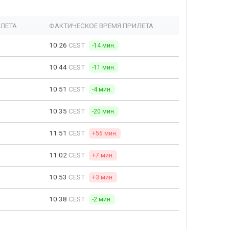
ЫЛЕТА
ФАКТИЧЕСКОЕ ВРЕМЯ ПРИЛЕТА
10:26
CEST
-14 мин.
10:44
CEST
-11 мин.
10:51
CEST
-4 мин.
10:35
CEST
-20 мин.
11:51
CEST
+56 мин.
11:02
CEST
+7 мин.
10:53
CEST
+3 мин.
10:38
CEST
-2 мин.