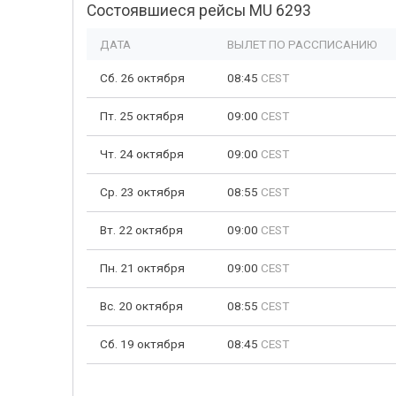
Состоявшиеся рейсы MU 6293
ДАТА
ВЫЛЕТ ПО РАССПИСАНИЮ
Сб. 26 октября
08:45
CEST
Пт. 25 октября
09:00
CEST
Чт. 24 октября
09:00
CEST
Ср. 23 октября
08:55
CEST
Вт. 22 октября
09:00
CEST
Пн. 21 октября
09:00
CEST
Вс. 20 октября
08:55
CEST
Сб. 19 октября
08:45
CEST