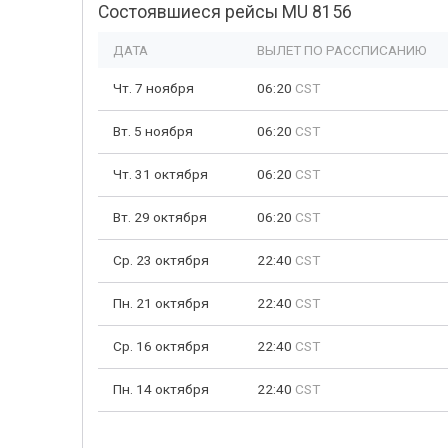
Состоявшиеся рейсы MU 8156
ДАТА
ВЫЛЕТ ПО РАССПИСАНИЮ
Чт. 7 ноября
06:20
CST
Вт. 5 ноября
06:20
CST
Чт. 31 октября
06:20
CST
Вт. 29 октября
06:20
CST
Ср. 23 октября
22:40
CST
Пн. 21 октября
22:40
CST
Ср. 16 октября
22:40
CST
Пн. 14 октября
22:40
CST