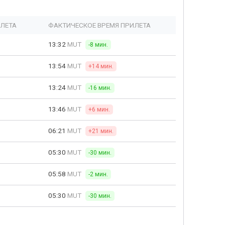
ЫЛЕТА
ФАКТИЧЕСКОЕ ВРЕМЯ ПРИЛЕТА
13:32
MUT
-8 мин.
13:54
MUT
+14 мин.
13:24
MUT
-16 мин.
13:46
MUT
+6 мин.
06:21
MUT
+21 мин.
05:30
MUT
-30 мин.
05:58
MUT
-2 мин.
05:30
MUT
-30 мин.