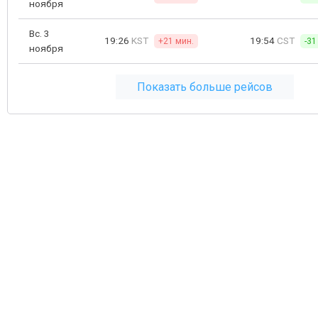
ноября
Вс. 3
19:26
KST
19:54
CST
+21 мин.
-31
ноября
Показать больше рейсов