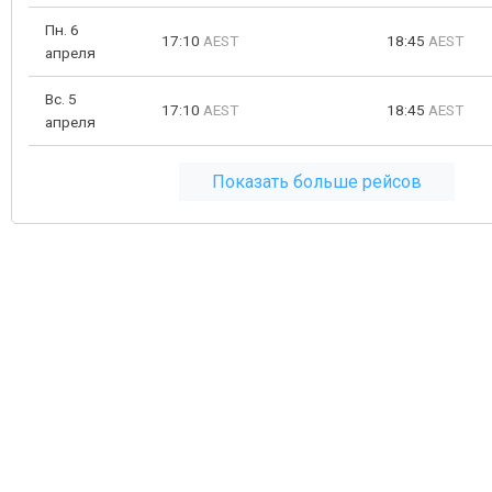
Пн. 6
17:10
AEST
18:45
AEST
апреля
Вс. 5
17:10
AEST
18:45
AEST
апреля
Показать больше рейсов