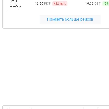
Пт. 1
16:50
PDT
19:06
CST
+22 мин.
-29
ноября
Показать больше рейсов