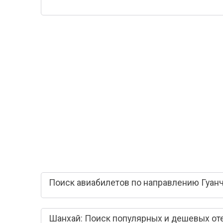
Поиск авиабилетов по направлению Гуан
Шанхай: Поиск популярных и дешевых от