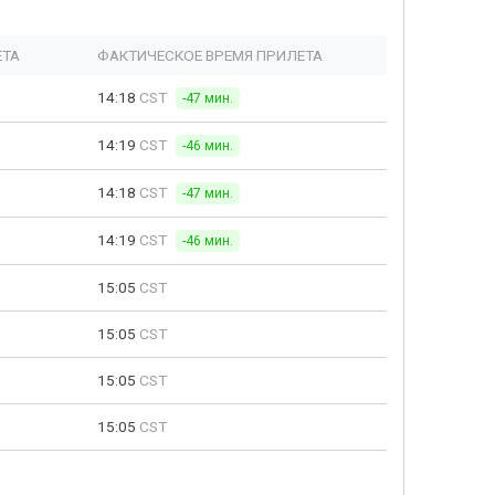
ЕТА
ФАКТИЧЕСКОЕ ВРЕМЯ ПРИЛЕТА
14:18
CST
-47 мин.
14:19
CST
-46 мин.
14:18
CST
-47 мин.
14:19
CST
-46 мин.
15:05
CST
15:05
CST
15:05
CST
15:05
CST