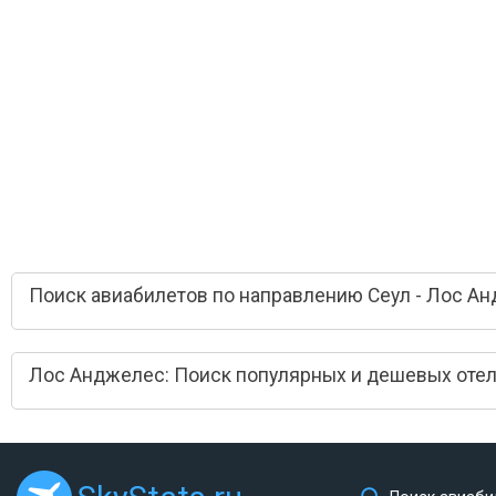
Поиск авиабилетов по направлению Сеул - Лос А
Лос Анджелес: Поиск популярных и дешевых оте