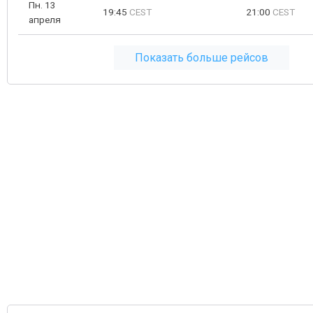
Пн. 13
19:45
CEST
21:00
CEST
апреля
Показать больше рейсов