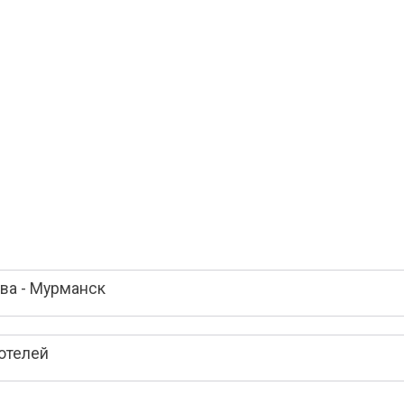
ва - Мурманск
отелей