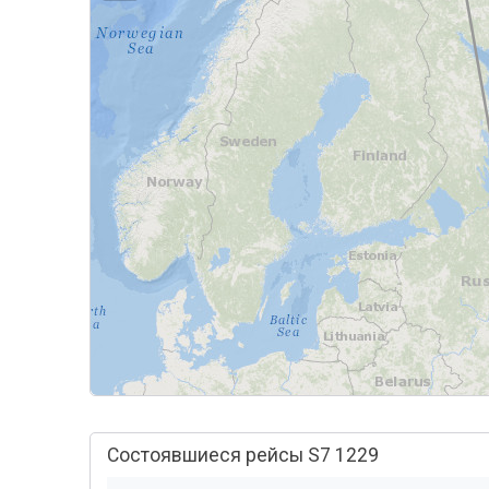
Состоявшиеся рейсы S7 1229