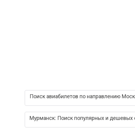
Поиск авиабилетов по направлению Моск
Мурманск: Поиск популярных и дешевых 