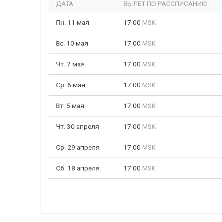
ДАТА
ВЫЛЕТ ПО РАССПИСАНИЮ
Пн. 11 мая
17:00
MSK
Вс. 10 мая
17:00
MSK
Чт. 7 мая
17:00
MSK
Ср. 6 мая
17:00
MSK
Вт. 5 мая
17:00
MSK
Чт. 30 апреля
17:00
MSK
Ср. 29 апреля
17:00
MSK
Сб. 18 апреля
17:00
MSK