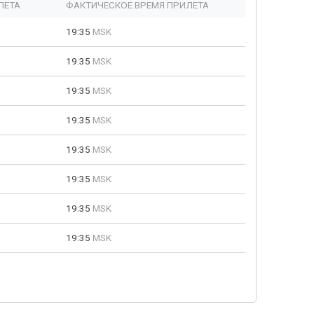
ЛЕТА
ФАКТИЧЕСКОЕ ВРЕМЯ ПРИЛЕТА
19:35
MSK
19:35
MSK
19:35
MSK
19:35
MSK
19:35
MSK
19:35
MSK
19:35
MSK
19:35
MSK