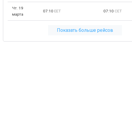
Чт. 19
07:10
EET
07:10
CET
марта
Показать больше рейсов