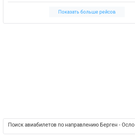
Показать больше рейсов
Поиск авиабилетов по направлению Берген - Осло