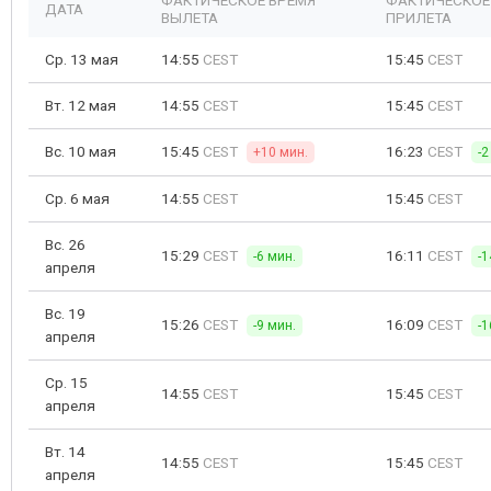
ФАКТИЧЕСКОЕ ВРЕМЯ
ФАКТИЧЕСКОЕ
ДАТА
ВЫЛЕТА
ПРИЛЕТА
Ср. 13 мая
14:55
CEST
15:45
CEST
Вт. 12 мая
14:55
CEST
15:45
CEST
Вс. 10 мая
15:45
CEST
16:23
CEST
+10 мин.
-2
Ср. 6 мая
14:55
CEST
15:45
CEST
Вс. 26
15:29
CEST
16:11
CEST
-6 мин.
-1
апреля
Вс. 19
15:26
CEST
16:09
CEST
-9 мин.
-1
апреля
Ср. 15
14:55
CEST
15:45
CEST
апреля
Вт. 14
14:55
CEST
15:45
CEST
апреля