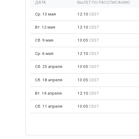
ДАТА
ВЫЛЕТ ПО РАССПИСАНИЮ
Ср. 13 мая
12:10
CEST
Вт. 12 мая
12:10
CEST
Сб. 9 мая
13:05
CEST
Ср. 6 мая
12:10
CEST
Сб. 25 апреля
13:05
CEST
Сб. 18 апреля
13:05
CEST
Вт. 14 апреля
12:10
CEST
Сб. 11 апреля
13:05
CEST