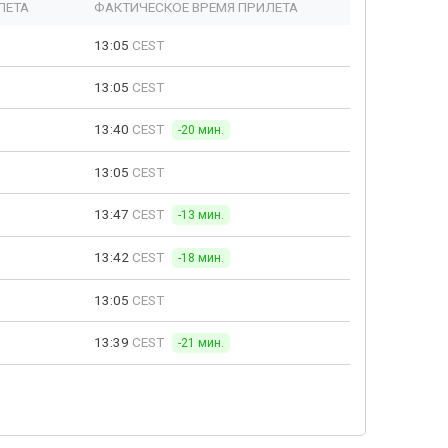
ЛЕТА
ФАКТИЧЕСКОЕ ВРЕМЯ ПРИЛЕТА
13:05
CEST
13:05
CEST
13:40
CEST
-20 мин.
13:05
CEST
13:47
CEST
-13 мин.
13:42
CEST
-18 мин.
13:05
CEST
13:39
CEST
-21 мин.