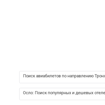
Поиск авиабилетов по направлению Трон
Осло: Поиск популярных и дешевых отел