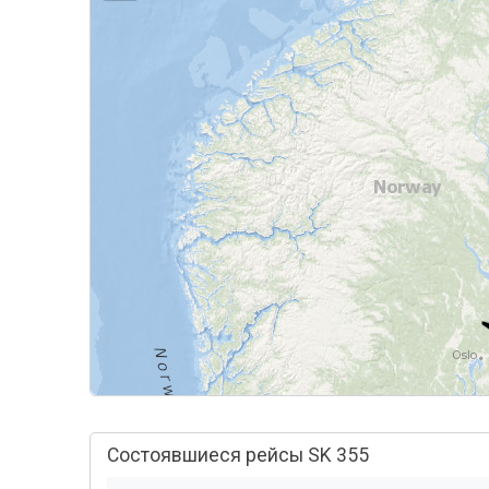
Состоявшиеся рейсы SK 355