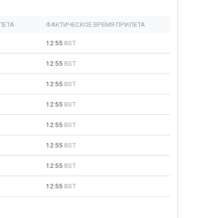
ЛЕТА
ФАКТИЧЕСКОЕ ВРЕМЯ ПРИЛЕТА
12:55
BST
12:55
BST
12:55
BST
12:55
BST
12:55
BST
12:55
BST
12:55
BST
12:55
BST