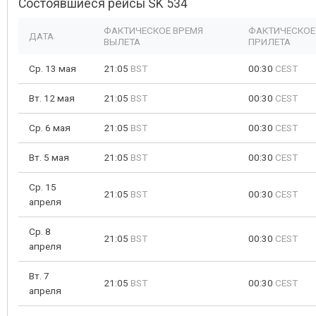
Состоявшиеся рейсы SK 534
ФАКТИЧЕСКОЕ ВРЕМЯ
ФАКТИЧЕСКОЕ
ДАТА
ВЫЛЕТА
ПРИЛЕТА
Ср. 13 мая
21:05
BST
00:30
CEST
Вт. 12 мая
21:05
BST
00:30
CEST
Ср. 6 мая
21:05
BST
00:30
CEST
Вт. 5 мая
21:05
BST
00:30
CEST
Ср. 15
21:05
BST
00:30
CEST
апреля
Ср. 8
21:05
BST
00:30
CEST
апреля
Вт. 7
21:05
BST
00:30
CEST
апреля