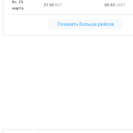
Вс. 29
21:05
BST
00:30
CEST
марта
Показать больше рейсов