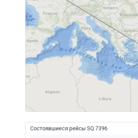
Состоявшиеся рейсы SQ 7396