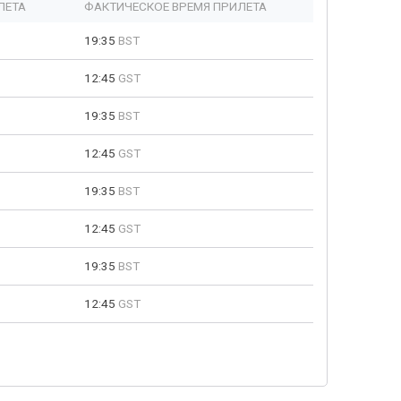
ЛЕТА
ФАКТИЧЕСКОЕ ВРЕМЯ ПРИЛЕТА
19:35
BST
12:45
GST
19:35
BST
12:45
GST
19:35
BST
12:45
GST
19:35
BST
12:45
GST