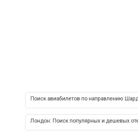
Поиск авиабилетов по направлению Шард
Лондон: Поиск популярных и дешевых от