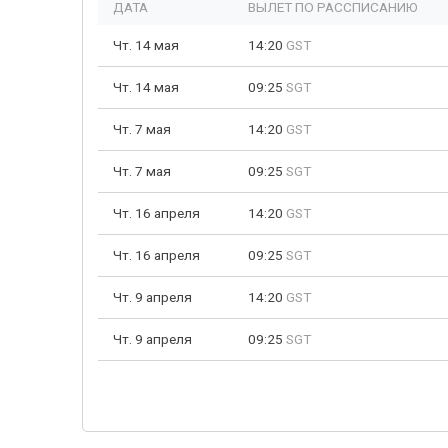
ДАТА
ВЫЛЕТ ПО РАССПИСАНИЮ
Чт. 14 мая
14:20
GST
Чт. 14 мая
09:25
SGT
Чт. 7 мая
14:20
GST
Чт. 7 мая
09:25
SGT
Чт. 16 апреля
14:20
GST
Чт. 16 апреля
09:25
SGT
Чт. 9 апреля
14:20
GST
Чт. 9 апреля
09:25
SGT