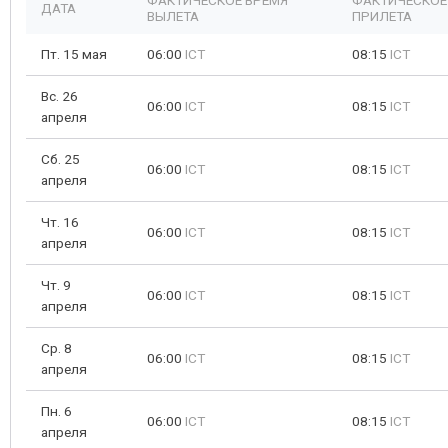
ФАКТИЧЕСКОЕ ВРЕМЯ
ФАКТИЧЕСКОЕ
ДАТА
ВЫЛЕТА
ПРИЛЕТА
Пт. 15 мая
06:00
ICT
08:15
ICT
Вс. 26
06:00
ICT
08:15
ICT
апреля
Сб. 25
06:00
ICT
08:15
ICT
апреля
Чт. 16
06:00
ICT
08:15
ICT
апреля
Чт. 9
06:00
ICT
08:15
ICT
апреля
Ср. 8
06:00
ICT
08:15
ICT
апреля
Пн. 6
06:00
ICT
08:15
ICT
апреля