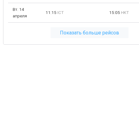
Вт. 14
11:15
ICT
15:05
HKT
апреля
Показать больше рейсов