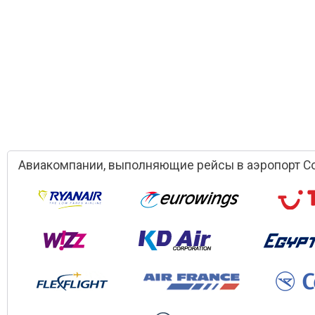
Авиакомпании, выполняющие рейсы в аэропорт Co