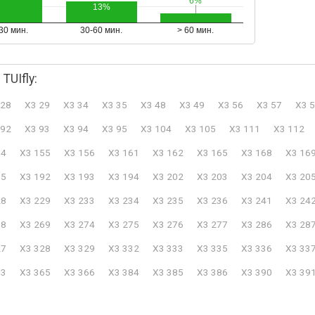
6%
6%
13%
30 мин.
30-60 мин.
> 60 мин.
UIfly:
 28
X3 29
X3 34
X3 35
X3 48
X3 49
X3 56
X3 57
X3 
 92
X3 93
X3 94
X3 95
X3 104
X3 105
X3 111
X3 112
54
X3 155
X3 156
X3 161
X3 162
X3 165
X3 168
X3 16
85
X3 192
X3 193
X3 194
X3 202
X3 203
X3 204
X3 20
28
X3 229
X3 233
X3 234
X3 235
X3 236
X3 241
X3 24
68
X3 269
X3 274
X3 275
X3 276
X3 277
X3 286
X3 28
27
X3 328
X3 329
X3 332
X3 333
X3 335
X3 336
X3 33
63
X3 365
X3 366
X3 384
X3 385
X3 386
X3 390
X3 39