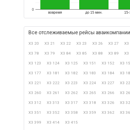
0
вовремя
до 15 мин.
15-
Все отслеживаемые рейсы аваикомпании T
X3 20
X3 21
X3 22
X3 23
X3 26
X3 27
X3
X3 78
X3 79
X3 84
X3 85
X3 88
X3 89
X3
X3 123
X3 124
X3 125
X3 151
X3 152
X3 1
X3 177
X3 181
X3 182
X3 183
X3 184
X3 1
X3 221
X3 222
X3 223
X3 224
X3 227
X3 2
X3 260
X3 261
X3 262
X3 265
X3 266
X3 2
X3 312
X3 313
X3 317
X3 318
X3 326
X3 3
X3 351
X3 352
X3 358
X3 359
X3 362
X3 3
X3 399
X3 414
X3 415