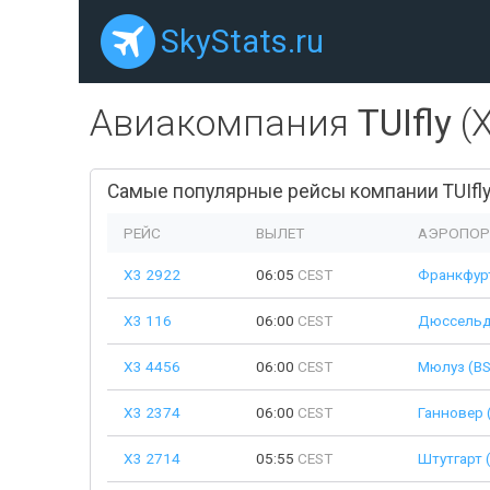
SkyStats.ru
Авиакомпания
TUIfly
(X
Самые популярные рейсы компании TUIfly
РЕЙС
ВЫЛЕТ
АЭРОПОР
X3 2922
06:05
CEST
Франкфурт
X3 116
06:00
CEST
Дюссельд
X3 4456
06:00
CEST
Мюлуз (BS
X3 2374
06:00
CEST
Ганновер 
X3 2714
05:55
CEST
Штутгарт 