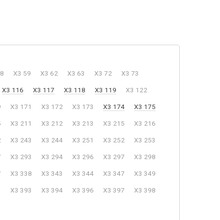
58
X3 59
X3 62
X3 63
X3 72
X3 73
X3 116
X3 117
X3 118
X3 119
X3 122
9
X3 171
X3 172
X3 173
X3 174
X3 175
5
X3 211
X3 212
X3 213
X3 215
X3 216
2
X3 243
X3 244
X3 251
X3 252
X3 253
7
X3 293
X3 294
X3 296
X3 297
X3 298
7
X3 338
X3 343
X3 344
X3 347
X3 349
1
X3 393
X3 394
X3 396
X3 397
X3 398