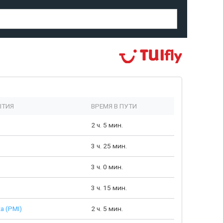
ЫТИЯ
ВРЕМЯ В ПУТИ
2 ч. 5 мин.
3 ч. 25 мин.
3 ч. 0 мин.
3 ч. 15 мин.
а (PMI)
2 ч. 5 мин.