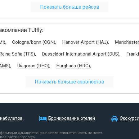
Показать больше рейсов
компании TUIfly:
,
,
,
MI)
Cologne/bonn (CGN)
Hanover Airport (HAJ)
Manchester
,
,
Reina Sofia (TFS)
Dusseldorf International Airport (DUS)
Frankf
,
,
,
(AMS)
Diagoras (RHO)
Hurghada (HRG)
Показать больше аэропортов
виабилетов
Бронирование отелей
Экскурс
нформации администрация портала ответственность не несет.
или сайте аэропорта.