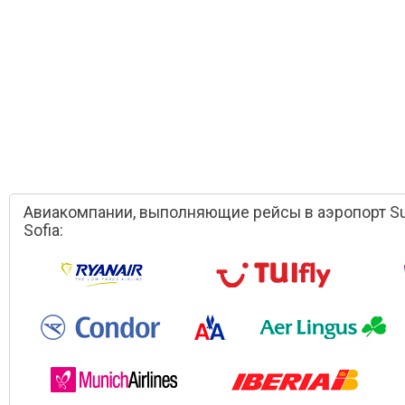
Авиакомпании, выполняющие рейсы в аэропорт Su
Sofia: