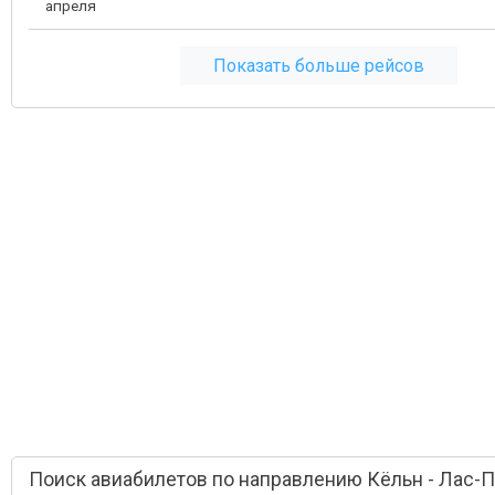
апреля
Показать больше рейсов
Поиск авиабилетов по направлению Кёльн - Лас-