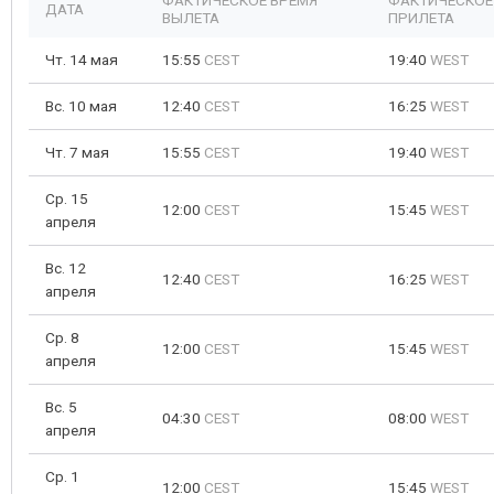
ФАКТИЧЕСКОЕ ВРЕМЯ
ФАКТИЧЕСКОЕ
ДАТА
ВЫЛЕТА
ПРИЛЕТА
Чт. 14 мая
15:55
CEST
19:40
WEST
Вс. 10 мая
12:40
CEST
16:25
WEST
Чт. 7 мая
15:55
CEST
19:40
WEST
Ср. 15
12:00
CEST
15:45
WEST
апреля
Вс. 12
12:40
CEST
16:25
WEST
апреля
Ср. 8
12:00
CEST
15:45
WEST
апреля
Вс. 5
04:30
CEST
08:00
WEST
апреля
Ср. 1
12:00
CEST
15:45
WEST