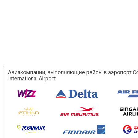
Авиакомпании, выполняющие рейсы в аэропорт Cot
International Airport: