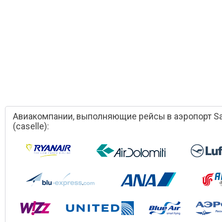
Авиакомпании, выполняющие рейсы в аэропорт San
(caselle):