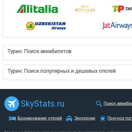
Турин: Поиск авиабилетов
Турин: Поиск популярных и дешевых отелей
SkyStats.ru
Поиск авиаби
Бронирование отелей
Экскурсии
Прогноз по