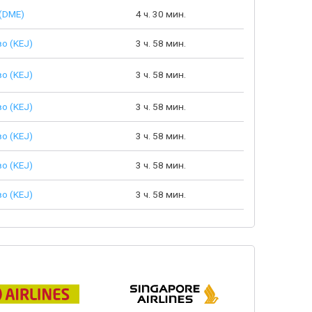
(DME)
4 ч. 30 мин.
о (KEJ)
3 ч. 58 мин.
о (KEJ)
3 ч. 58 мин.
о (KEJ)
3 ч. 58 мин.
о (KEJ)
3 ч. 58 мин.
о (KEJ)
3 ч. 58 мин.
о (KEJ)
3 ч. 58 мин.