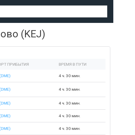
ово (KEJ)
РТ ПРИБЫТИЯ
ВРЕМЯ В ПУТИ
(DME)
4 ч. 30 мин.
(DME)
4 ч. 30 мин.
(DME)
4 ч. 30 мин.
(DME)
4 ч. 30 мин.
(DME)
4 ч. 30 мин.