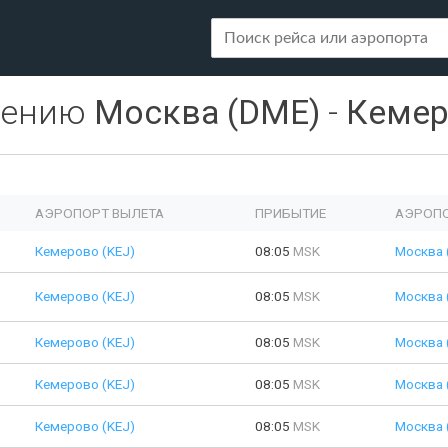
лению
Москва (DME)
-
Кемер
АЭРОПОРТ ВЫЛЕТА
ПРИБЫТИЕ
АЭРОПО
Кемерово (KEJ)
08:05
MSK
Москва 
Кемерово (KEJ)
08:05
MSK
Москва 
Кемерово (KEJ)
08:05
MSK
Москва 
Кемерово (KEJ)
08:05
MSK
Москва 
Кемерово (KEJ)
08:05
MSK
Москва 