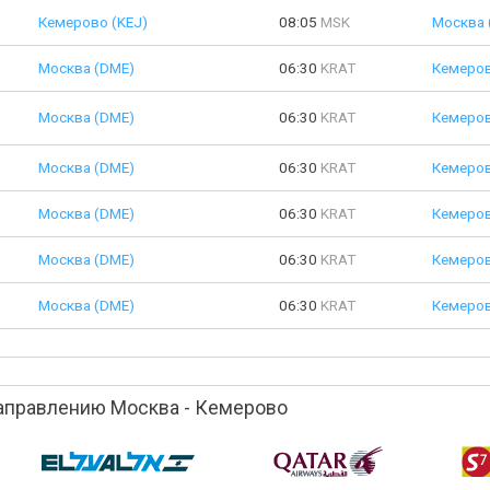
Кемерово (KEJ)
08:05
MSK
Москва 
Москва (DME)
06:30
KRAT
Кемеров
Москва (DME)
06:30
KRAT
Кемеров
Москва (DME)
06:30
KRAT
Кемеров
Москва (DME)
06:30
KRAT
Кемеров
Москва (DME)
06:30
KRAT
Кемеров
Москва (DME)
06:30
KRAT
Кемеров
аправлению Москва - Кемерово