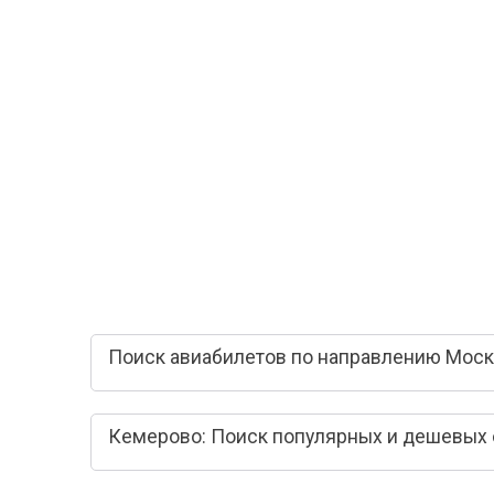
Поиск авиабилетов по направлению Моск
Кемерово: Поиск популярных и дешевых 