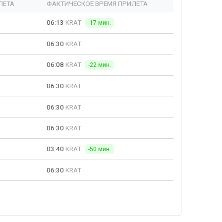
ЛЕТА
ФАКТИЧЕСКОЕ ВРЕМЯ ПРИЛЕТА
06:13
KRAT
-17 мин.
06:30
KRAT
06:08
KRAT
-22 мин.
06:30
KRAT
06:30
KRAT
06:30
KRAT
03:40
KRAT
-50 мин.
06:30
KRAT