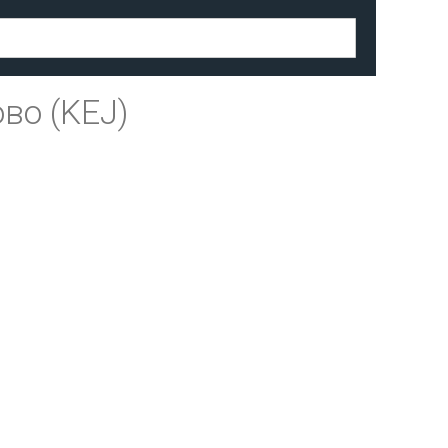
во (KEJ)