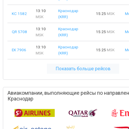
13:10
Краснодар
KC 1582
15:25
MSK
М
MSK
(KRR)
13:10
Краснодар
QR 5708
15:25
MSK
М
MSK
(KRR)
13:10
Краснодар
EK 7906
15:25
MSK
М
MSK
(KRR)
Показать больше рейсов
Авиакомпании, выполняющие рейсы по направлен
Краснодар