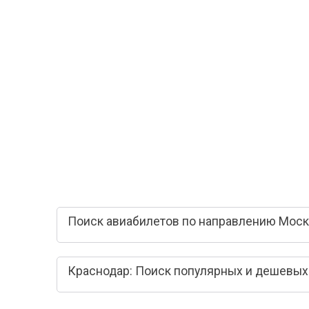
Поиск авиабилетов по направлению Моск
Краснодар: Поиск популярных и дешевых