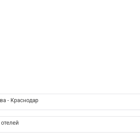
ва - Краснодар
 отелей