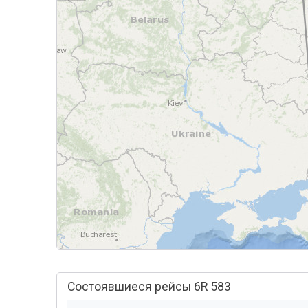
Состоявшиеся рейсы 6R 583