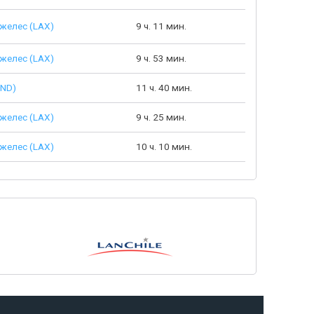
желес (LAX)
9 ч. 11 мин.
желес (LAX)
9 ч. 53 мин.
HND)
11 ч. 40 мин.
желес (LAX)
9 ч. 25 мин.
желес (LAX)
10 ч. 10 мин.