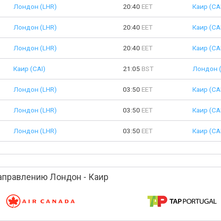
Лондон (LHR)
20:40
EET
Каир (CA
Лондон (LHR)
20:40
EET
Каир (CA
Лондон (LHR)
20:40
EET
Каир (CA
Каир (CAI)
21:05
BST
Лондон 
Лондон (LHR)
03:50
EET
Каир (CA
Лондон (LHR)
03:50
EET
Каир (CA
Лондон (LHR)
03:50
EET
Каир (CA
аправлению Лондон - Каир