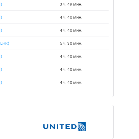
I)
3 ч. 49 мин.
I)
4 ч. 40 мин.
I)
4 ч. 40 мин.
(LHR)
5 ч. 30 мин.
I)
4 ч. 40 мин.
I)
4 ч. 40 мин.
I)
4 ч. 40 мин.