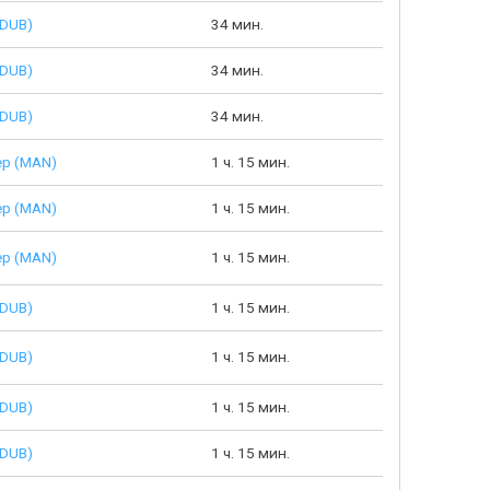
(DUB)
34 мин.
(DUB)
34 мин.
(DUB)
34 мин.
ер (MAN)
1 ч. 15 мин.
ер (MAN)
1 ч. 15 мин.
ер (MAN)
1 ч. 15 мин.
(DUB)
1 ч. 15 мин.
(DUB)
1 ч. 15 мин.
(DUB)
1 ч. 15 мин.
(DUB)
1 ч. 15 мин.