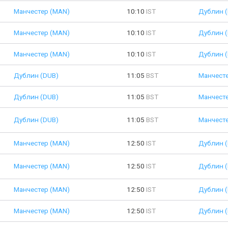
Манчестер (MAN)
10:10
IST
Дублин 
Манчестер (MAN)
10:10
IST
Дублин 
Манчестер (MAN)
10:10
IST
Дублин 
Дублин (DUB)
11:05
BST
Манчест
Дублин (DUB)
11:05
BST
Манчест
Дублин (DUB)
11:05
BST
Манчест
Манчестер (MAN)
12:50
IST
Дублин 
Манчестер (MAN)
12:50
IST
Дублин 
Манчестер (MAN)
12:50
IST
Дублин 
Манчестер (MAN)
12:50
IST
Дублин 