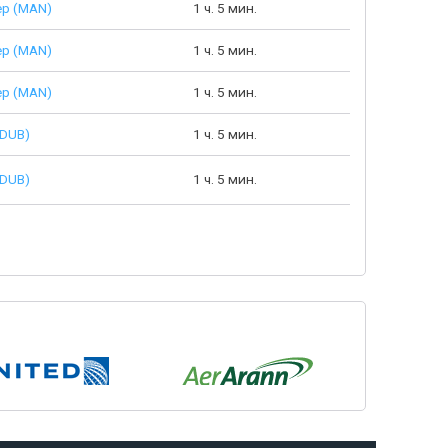
ер (MAN)
1 ч. 5 мин.
ер (MAN)
1 ч. 5 мин.
ер (MAN)
1 ч. 5 мин.
(DUB)
1 ч. 5 мин.
(DUB)
1 ч. 5 мин.