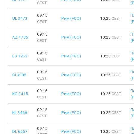
CEST
(
09:15
П
UL 3473
Рим (FCO)
10:25
CEST
CEST
(
09:15
П
AZ 1785
Рим (FCO)
10:25
CEST
CEST
(
09:15
П
LG 1263
Рим (FCO)
10:25
CEST
CEST
(
09:15
П
CI 9285
Рим (FCO)
10:25
CEST
CEST
(
09:15
П
KQ 3415
Рим (FCO)
10:25
CEST
CEST
(
09:15
П
KL 3466
Рим (FCO)
10:25
CEST
CEST
(
09:15
П
DL 6657
Рим (FCO)
10:25
CEST