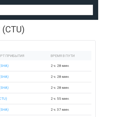
 (CTU)
РТ ПРИБЫТИЯ
ВРЕМЯ В ПУТИ
(SHA)
2 ч. 28 мин.
(SHA)
2 ч. 28 мин.
(SHA)
2 ч. 28 мин.
CTU)
2 ч. 55 мин.
(SHA)
2 ч. 37 мин.