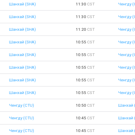
Шанхай (SHA)
11:30
CST
Ченгду (
Шанхай (SHA)
11:30
CST
Ченгду (
Шанхай (SHA)
11:20
CST
Ченгду (
Шанхай (SHA)
10:55
CST
Ченгду (
Шанхай (SHA)
10:55
CST
Ченгду (
Шанхай (SHA)
10:55
CST
Ченгду (
Шанхай (SHA)
10:55
CST
Ченгду (
Шанхай (SHA)
10:55
CST
Ченгду (
Ченгду (CTU)
10:50
CST
Шанхай 
Ченгду (CTU)
10:45
CST
Шанхай 
Ченгду (CTU)
10:45
CST
Шанхай 