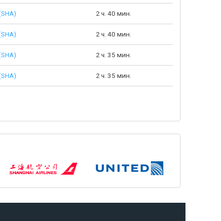
(SHA)
2 ч. 40 мин.
(SHA)
2 ч. 40 мин.
(SHA)
2 ч. 35 мин.
(SHA)
2 ч. 35 мин.