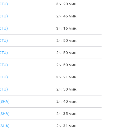
CTU)
3 ч. 20 мин.
CTU)
2 ч. 46 мин.
CTU)
3 ч. 16 мин.
CTU)
2 ч. 50 мин.
CTU)
2 ч. 50 мин.
CTU)
2 ч. 50 мин.
CTU)
3 ч. 21 мин.
CTU)
2 ч. 50 мин.
(SHA)
2 ч. 40 мин.
(SHA)
2 ч. 35 мин.
(SHA)
2 ч. 31 мин.