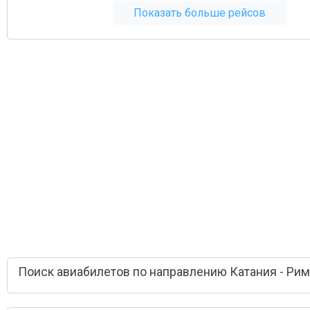
Показать больше рейсов
Поиск авиабилетов по направлению Катания - Рим