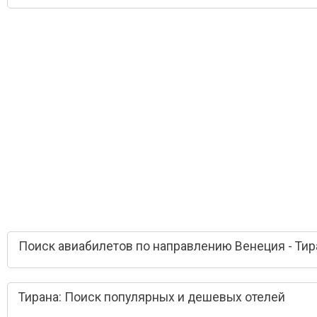
Поиск авиабилетов по направлению Венеция - Тир
Тирана: Поиск популярных и дешевых отелей