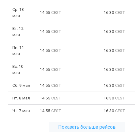
Ср. 13
14:55
CEST
16:30
CEST
мая
Вт. 12
14:55
CEST
16:30
CEST
мая
Пн. 11
14:55
CEST
16:30
CEST
мая
Вс. 10
14:55
CEST
16:30
CEST
мая
Сб. 9 мая
14:55
CEST
16:30
CEST
Пт. 8 мая
14:55
CEST
16:30
CEST
Чт. 7 мая
14:55
CEST
16:30
CEST
Показать больше рейсов