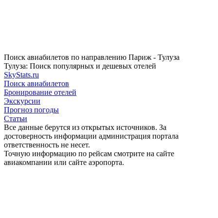
Поиск авиабилетов по направлению Париж - Тулуза
Тулуза: Поиск популярных и дешевых отелей
SkyStats.ru
Поиск авиабилетов
Бронирование отелей
Экскурсии
Прогноз погоды
Статьи
Все данные берутся из открытых источников. За
достоверность информации администрация портала
ответственность не несет.
Точную информацию по рейсам смотрите на сайте
авиакомпании или сайте аэропорта.