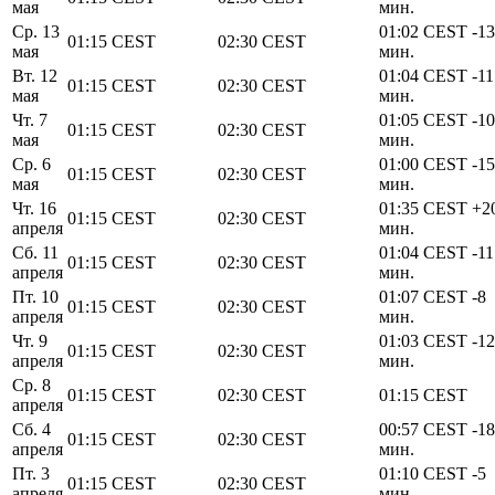
мая
мин.
Ср. 13
01:02
CEST
-13
01:15
CEST
02:30
CEST
мая
мин.
Вт. 12
01:04
CEST
-11
01:15
CEST
02:30
CEST
мая
мин.
Чт. 7
01:05
CEST
-10
01:15
CEST
02:30
CEST
мая
мин.
Ср. 6
01:00
CEST
-15
01:15
CEST
02:30
CEST
мая
мин.
Чт. 16
01:35
CEST
+2
01:15
CEST
02:30
CEST
апреля
мин.
Сб. 11
01:04
CEST
-11
01:15
CEST
02:30
CEST
апреля
мин.
Пт. 10
01:07
CEST
-8
01:15
CEST
02:30
CEST
апреля
мин.
Чт. 9
01:03
CEST
-12
01:15
CEST
02:30
CEST
апреля
мин.
Ср. 8
01:15
CEST
02:30
CEST
01:15
CEST
апреля
Сб. 4
00:57
CEST
-18
01:15
CEST
02:30
CEST
апреля
мин.
Пт. 3
01:10
CEST
-5
01:15
CEST
02:30
CEST
апреля
мин.